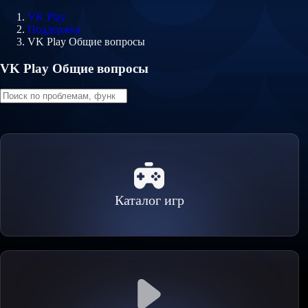
VK Play
Поддержка
VK Play Общие вопросы
VK Play Общие вопросы
Каталог игр