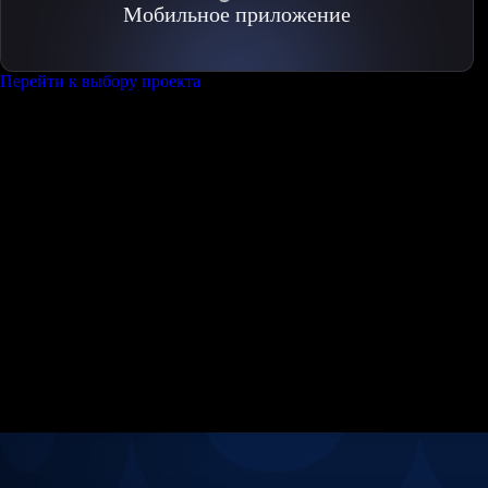
Мобильное приложение
Перейти к выбору проекта