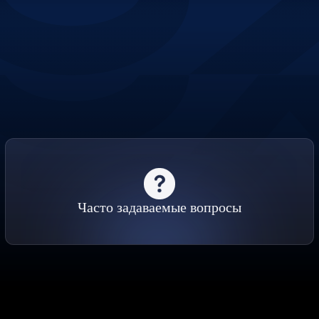
Часто задаваемые вопросы