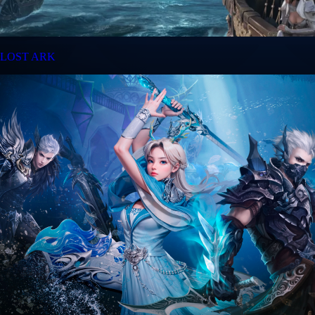
LOST ARK