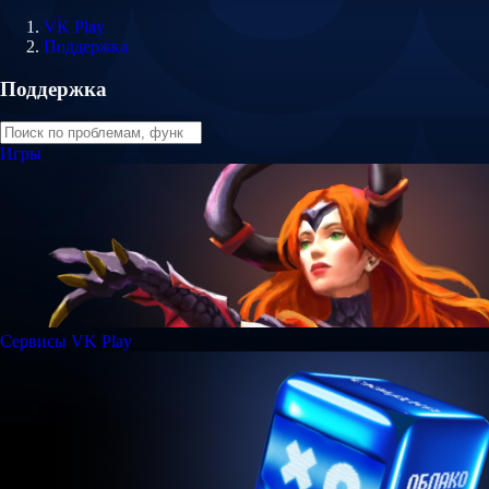
VK Play
Поддержка
Поддержка
Игры
Сервисы VK Play