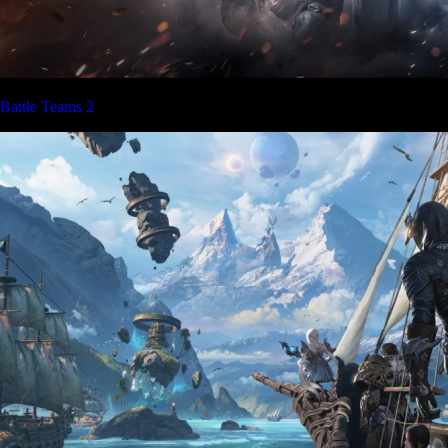
Battle Teams 2