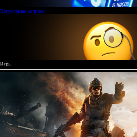
Популярные вопросы
Игры