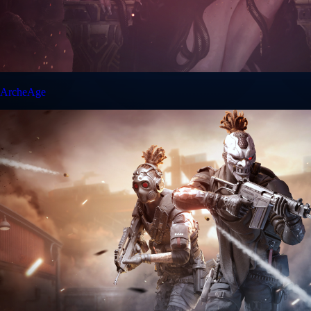
ArcheAge