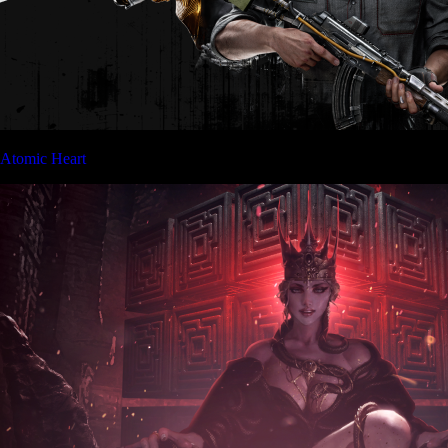
Atomic Heart