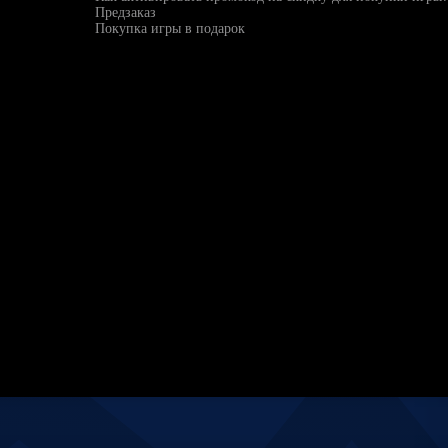
Предзаказ
Покупка игры в подарок