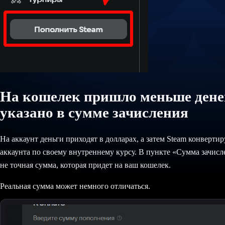
На кошелек пришло меньше денег
указано в сумме зачисления
На аккаунт деньги приходят в долларах, а затем Steam конвертир
аккаунта по своему внутреннему курсу. В пункте «Сумма зачисле
не точная сумма, которая придет на ваш кошелек.
Реальная сумма может немного отличаться.