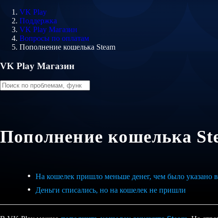
VK Play
Поддержка
VK Play Магазин
Вопросы по оплатам
Пополнение кошелька Steam
VK Play Магазин
Пополнение кошелька St
На кошелек пришло меньше денег, чем было указано в
Деньги списались, но на кошелек не пришли