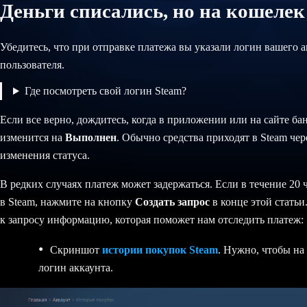
Деньги списались, но на кошеле
Убедитесь, что при отправке платежа вы указали логин вашего а
пользователя.
Где посмотреть свой логин Steam?
Если все верно, дождитесь, когда в приложении или на сайте ба
изменится на
Выполнен
. Обычно средства приходят в Steam чер
изменения статуса.
В редких случаях платеж может задержаться. Если в течение 20 
в Steam, нажмите на кнопку
Создать запрос
в конце этой статьи
к запросу информацию, которая поможет нам отследить платеж:
Скриншот
истории покупок Steam
. Нужно, чтобы на
логин аккаунта.