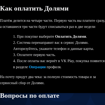
Как оплатить Долями
Платёж делится на четыре части. Первую часть вы платите сразу,
а оставшиеся три части будут списываться раз в две недели
При покупке выберите
Оплатить Долями
.
Система перенаправит вас в сервис Долями.
Авторизуйтесь, укажите телефон и данные карты.
Оплатите первую часть.
После оплаты вас вернёт в VK Play, покупка появится
в разделе
Операции
профиля.
На почту придут два чека: за полную стоимость товара и за
сервисный сбор от Долями.
Вопросы по оплате