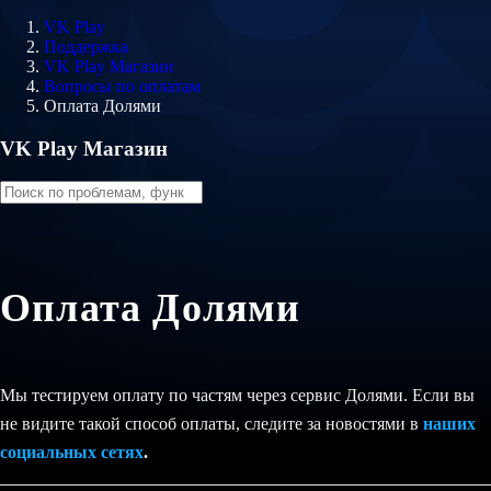
VK Play
Поддержка
VK Play Магазин
Вопросы по оплатам
Оплата Долями
VK Play Магазин
Оплата Долями
Мы тестируем оплату по частям через сервис Долями. Если вы
не видите такой способ оплаты, следите за новостями в
наших
социальных сетях
.