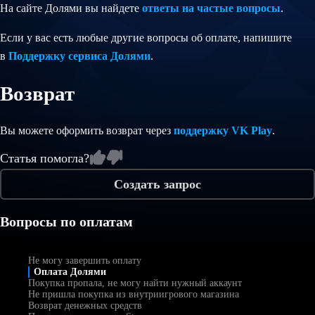
На сайте Долями вы найдете
ответы на частые вопросы
.
Если у вас есть любые другие вопросы об оплате, напишите
в
Поддержку сервиса Долями
.
Возврат
Вы можете оформить возврат через
поддержку VK Play
.
Статья помогла?
Создать запрос
Вопросы по оплатам
Не могу завершить оплату
Оплата Долями
Покупка пропала, не могу найти нужный аккаунт
Не пришла покупка из внутриигрового магазина
Возврат денежных средств