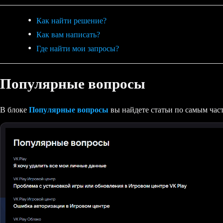
Как найти решение?
Как вам написать?
Где найти мои запросы?
Популярные вопросы
В блоке
Популярные вопросы
вы найдете статьи по самым час