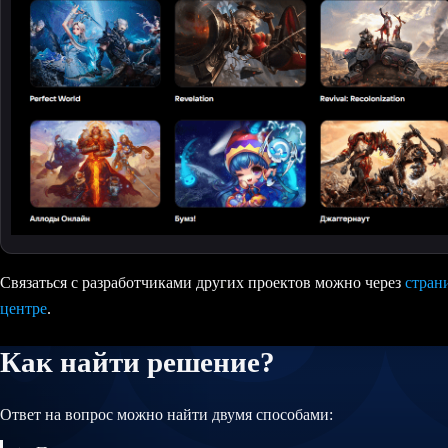
Связаться с разработчиками других проектов можно через
стран
центре
.
Как найти решение?
Ответ на вопрос можно найти двумя способами: