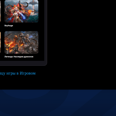
ицу игры в Игровом