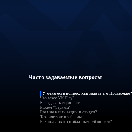
Часто задаваемые вопросы
У меня есть вопрос, как задать его Поддержке?
Что такое VK Play?
Как сделать скриншот
Раздел "Стримы"
Где мне найти акции и скидки?
Технические проблемы
Как пользоваться облачным геймингом?