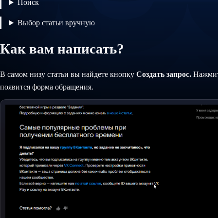
Поиск
Выбор статьи вручную
Как вам написать?
В самом низу статьи вы найдете кнопку
Создать запрос.
Нажмит
появится форма обращения.