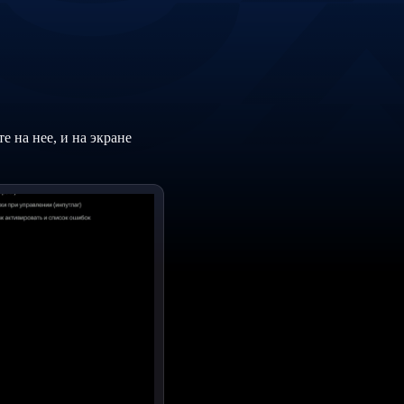
е на нее, и на экране