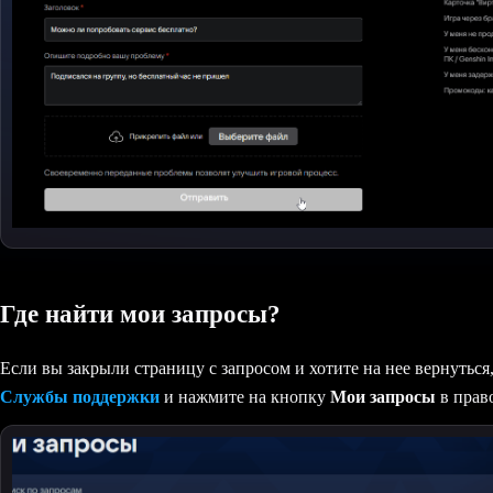
Где найти мои запросы?
Если вы закрыли страницу с запросом и хотите на нее вернуться
Службы поддержки
и нажмите на кнопку
Мои запросы
в прав