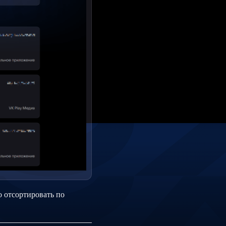
 отсортировать по