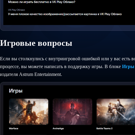
Игровые вопросы
Если вы столкнулись с внутриигровой ошибкой или у вас есть 
процессе, вы можете написать в поддержку игры. В блоке
Игры
издателя Astrum Entertainment.