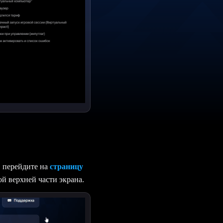
, перейдите на
страницу
ой верхней части экрана.