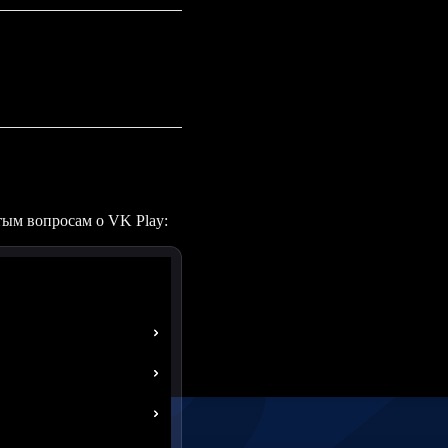
тым вопросам о VK Play: