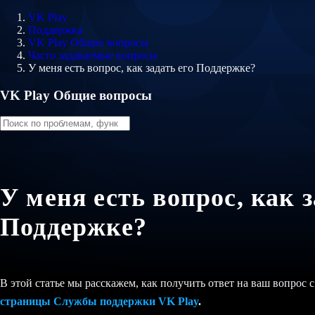
VK Play
Поддержка
VK Play Общие вопросы
Часто задаваемые вопросы
У меня есть вопрос, как задать его Поддержке?
VK Play Общие вопросы
У меня есть вопрос, как з
Поддержке?
В этой статье мы расскажем, как получить ответ на ваш вопрос
страницы Службы поддержки VK Play
.