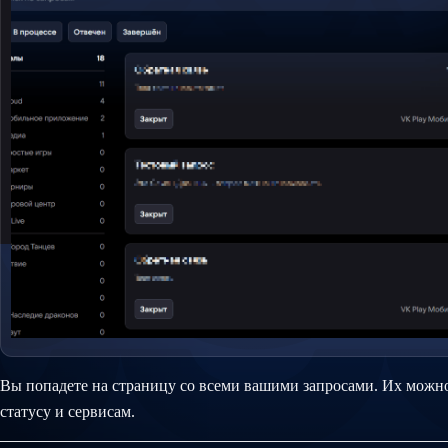
Вы попадете на страницу со всеми вашими запросами. Их можно
статусу и сервисам.