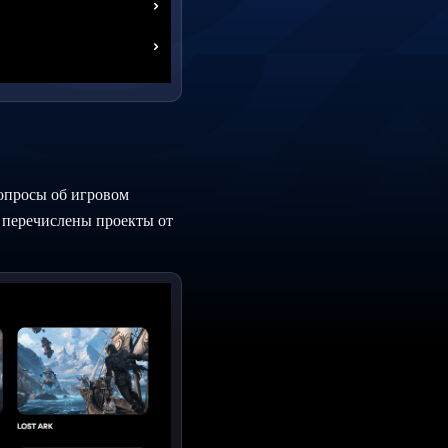
вопросы об игровом
перечислены проекты от