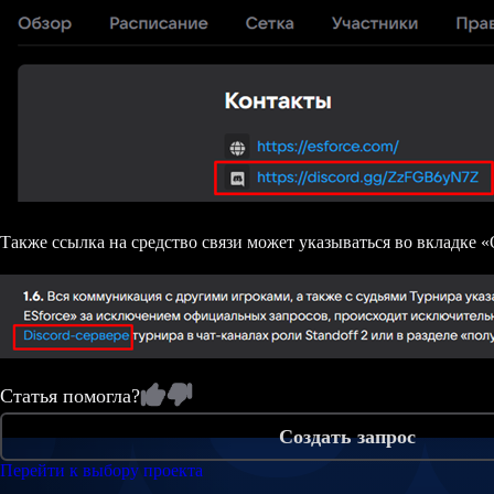
Также ссылка на средство связи может указываться во вкладке 
Статья помогла?
Создать запрос
Перейти к выбору проекта