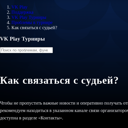
VK Play
Поддержка
VK Play Турниры
Проблемы в турнире
Как связаться с судьей?
VK Play Турниры
Как связаться с судьей?
Чтобы не пропустить важные новости и оперативно получать от
рекомендуем находиться в указанном канале связи организатор
доступна в разделе «Контакты».