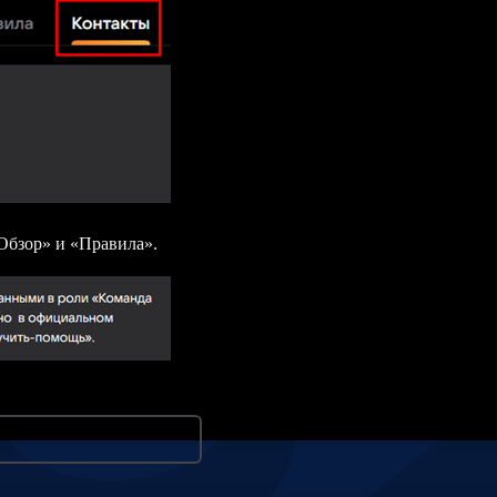
«Обзор» и «Правила».