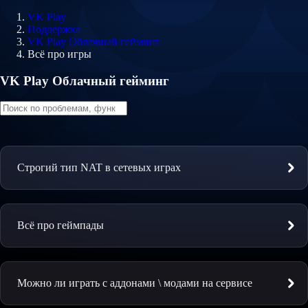
VK Play
Поддержка
VK Play Облачный гейминг
Всё про игры
VK Play Облачный гейминг
Строгий тип NAT в сетевых играх
Всё про геймпады
Можно ли играть с аддонами \ модами на сервисе