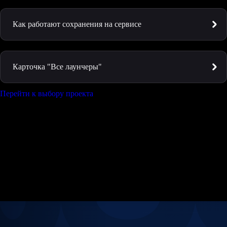
Как работают сохранения на сервисе
Карточка "Все лаунчеры"
Перейти к выбору проекта