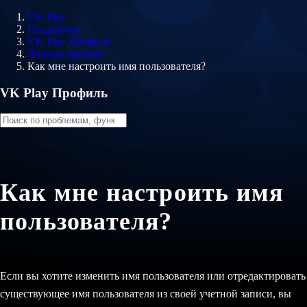
VK Play
Поддержка
VK Play Профиль
Личные данные
Как мне настроить имя пользователя?
VK Play Профиль
Как мне настроить имя
пользователя?
Если вы хотите изменить имя пользователя или отредактировать
существующее имя пользователя из своей учетной записи, вы