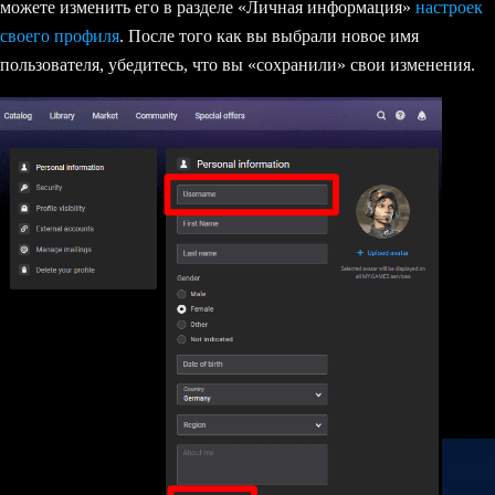
можете изменить его в разделе «Личная информация»
настроек
своего профиля
. После того как вы выбрали новое имя
пользователя, убедитесь, что вы «сохранили» свои изменения.