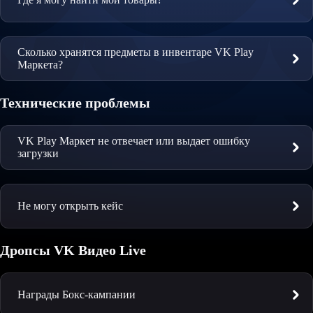
Сколько хранятся предметы в инвентаре VK Play
Маркета?
Технические проблемы
VK Play Маркет не отвечает или выдает ошибку
загрузки
Не могу открыть кейс
Дропсы VK Видео Live
Награды Бокс-кампании