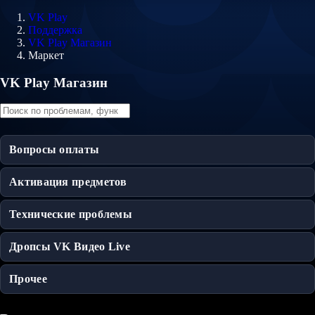
VK Play
Поддержка
VK Play Магазин
Маркет
VK Play Магазин
Вопросы оплаты
Активация предметов
Технические проблемы
Дропсы VK Видео Live
Прочее