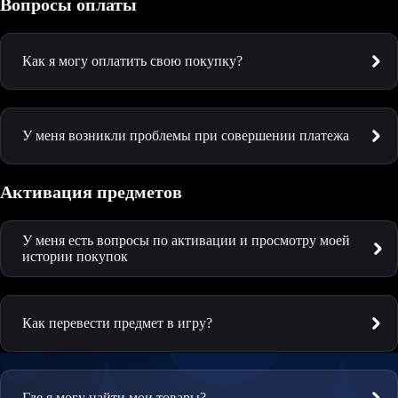
Вопросы оплаты
Как я могу оплатить свою покупку?
У меня возникли проблемы при совершении платежа
Активация предметов
У меня есть вопросы по активации и просмотру моей
истории покупок
Как перевести предмет в игру?
Где я могу найти мои товары?