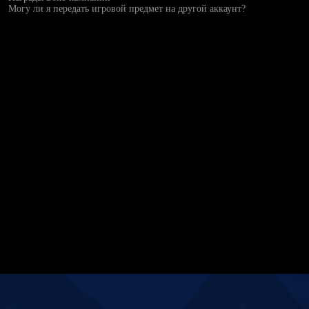
Могу ли я передать игровой предмет на другой аккаунт?