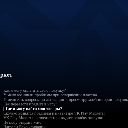
ркет
Как я могу оплатить свою покупку?
У меня возникли проблемы при совершении платежа
У меня есть вопросы по активации и просмотру моей истории покупок
Как перевести предмет в игру?
Где я могу найти мои товары?
Сколько хранятся предметы в инвентаре VK Play Маркета?
VK Play Маркет не отвечает или выдает ошибку загрузки
Не могу открыть кейс
Награды Бокс-кампании