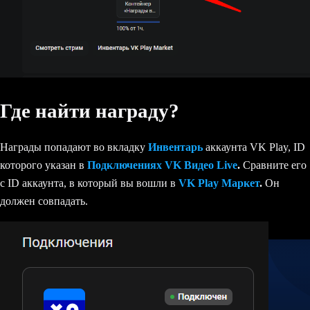
Где найти награду?
Награды попадают во вкладку
Инвентарь
аккаунта VK Play, ID
которого указан в
Подключениях VK Видео Live
.
Сравните его
с ID аккаунта, в который вы вошли в
VK Play Маркет
.
Он
должен совпадать.