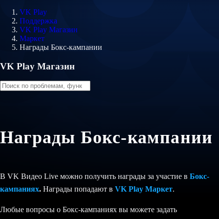
VK Play
Поддержка
VK Play Магазин
Маркет
Награды Бокс-кампании
VK Play Магазин
Награды Бокс-кампании
В VK Видео Live можно получить награды за участие в
Бокс-
кампаниях
.
Награды попадают в
VK Play Маркет
.
Любые вопросы о Бокс-кампаниях вы можете задать