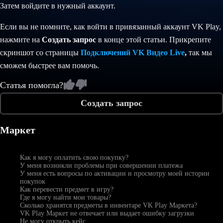
Затем войдите в нужный аккаунт.
Если вы не помните, как войти в привязанный аккаунт VK Play,
нажмите на
Создать запрос
в конце этой статьи. Прикрепите
скриншот со страницы
Подключений VK Видео Live
,
так мы
сможем быстрее вам помочь.
Статья помогла?
Создать запрос
Маркет
Как я могу оплатить свою покупку?
У меня возникли проблемы при совершении платежа
У меня есть вопросы по активации и просмотру моей истории
покупок
Как перевести предмет в игру?
Где я могу найти мои товары?
Сколько хранятся предметы в инвентаре VK Play Маркета?
VK Play Маркет не отвечает или выдает ошибку загрузки
Не могу открыть кейс