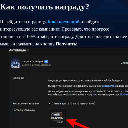
Как получить награду?
Перейдите на страницу
Бокс-кампаний
и найдите
интересующую вас кампанию; Проверьте, что прогресс
заполнен на 100% и заберите награду. Для этого наведите на нее
мышь и нажмите на кнопку
Получить
;