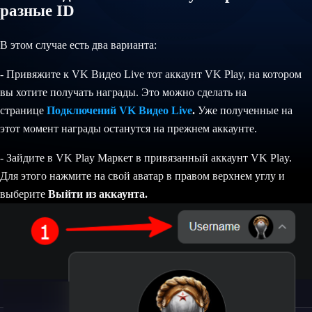
разные ID
В этом случае есть два варианта:
- Привяжите к VK Видео Live тот аккаунт VK Play, на котором
вы хотите получать награды. Это можно сделать на
странице
Подключений VK Видео Live
.
Уже полученные на
этот момент награды останутся на прежнем аккаунте.
- Зайдите в VK Play Маркет в привязанный аккаунт VK Play.
Для этого нажмите на свой аватар в правом верхнем углу и
выберите
Выйти из аккаунта.