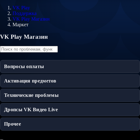
VK Play
Поддержка
VK Play Магазин
Маркет
VK Play Магазин
Вопросы оплаты
Активация предметов
Технические проблемы
Дропсы VK Видео Live
Прочее