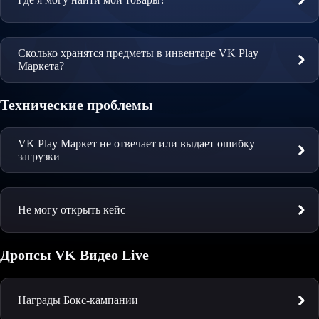
Сколько хранятся предметы в инвентаре VK Play
Маркета?
Технические проблемы
VK Play Маркет не отвечает или выдает ошибку
загрузки
Не могу открыть кейс
Дропсы VK Видео Live
Награды Бокс-кампании