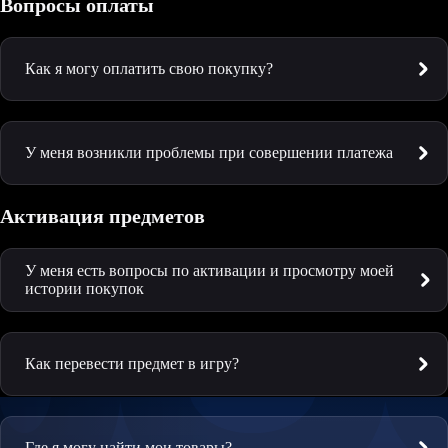
Вопросы оплаты
Как я могу оплатить свою покупку?
У меня возникли проблемы при совершении платежа
Активация предметов
У меня есть вопросы по активации и просмотру моей
истории покупок
Как перевести предмет в игру?
Где я могу найти мои товары?