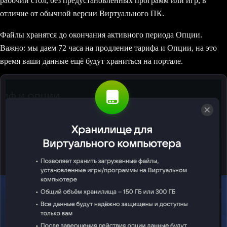
рабочий стол, без предустановленных программ или игр, в
отличие от обычной версии Виртуального ПК.
Файлы хранятся до окончания активного периода Опции.
Важно: мы даем 72 часа на продление тарифа и Опции, на это
время ваши данные ещё будут храниться на портале.