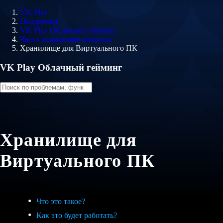
VK Play
Поддержка
VK Play Облачный гейминг
Часто задаваемые вопросы
Хранилище для Виртуального ПК
VK Play Облачный гейминг
Хранилище для
Виртуального ПК
Что это такое?
Как это будет работать?