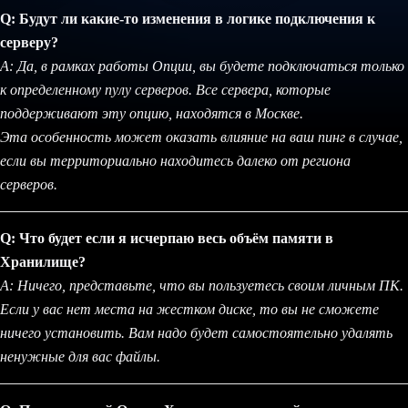
Q: Будут ли какие-то изменения в логике подключения к
серверу?
A: Да, в рамках работы Опции, вы будете подключаться только
к определенному пулу серверов. Все сервера, которые
поддерживают эту опцию, находятся в Москве.
Эта особенность может оказать влияние на ваш пинг в случае,
если вы территориально находитесь далеко от региона
серверов.
Q: Что будет если я исчерпаю весь объём памяти в
Хранилище?
A: Ничего, представьте, что вы пользуетесь своим личным ПК.
Если у вас нет места на жестком диске, то вы не сможете
ничего установить. Вам надо будет самостоятельно удалять
ненужные для вас файлы.