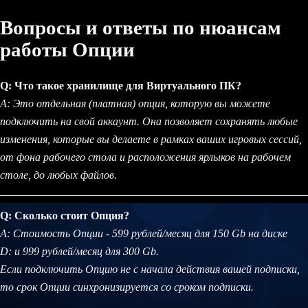
Вопросы и ответы по нюансам
работы Опции
Q: Что такое хранилище для Виртуального ПК?
A: Это отдельная (платная) опция, которую вы можете
подключить на свой аккаунт. Она позволяет сохранять любые
изменения, которые вы делаете в рамках ваших игровых сессий,
от фона рабочего стола и расположения ярлыков на рабочем
столе, до любых файлов.
Q: Сколько стоит Опция?
A: Стоимость Опции - 599 рублей/месяц для 150 Gb на диске
D: и 999 рублей/месяц для 300 Gb.
Если подключить Опцию не с начала действия вашей подписки,
то срок Опции синхронизируется со сроком подписки.