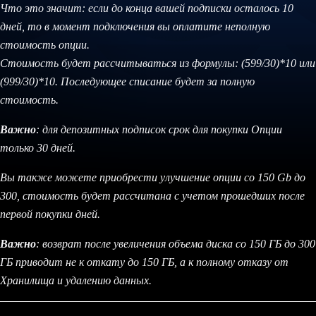
Что это значит: если до конца вашей подписки осталось 10
дней, то в момент подключения вы оплатите неполную
стоимость опции.
Стоимость будет рассчитываться из формулы: (599/30)*10 или
(999/30)*10. Последующее списание будет за полную
стоимость.
Важно
: для депозитных подписок срок для покупки Опции
только 30 дней.
Вы также можете приобрести улучшение опции со 150 Gb до
300, стоимость будет рассчитана с учетом прошедших после
первой покупки дней.
Важно
: возврат после увеличения объема диска со 150 ГБ до 300
ГБ приводит не к откату до 150 ГБ, а к полному отказу от
Хранилища и удалению данных.