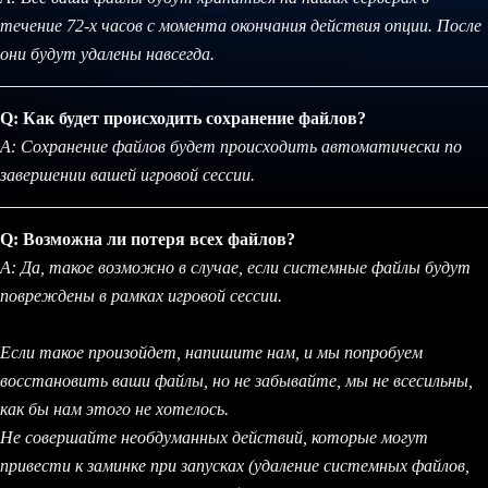
течение 72-х часов с момента окончания действия опции. После
они будут удалены навсегда.
Q: Как будет происходить сохранение файлов?
A: Сохранение файлов будет происходить автоматически по
завершении вашей игровой сессии.
Q: Возможна ли потеря всех файлов?
A: Да, такое возможно в случае, если системные файлы будут
повреждены в рамках игровой сессии.
Если такое произойдет, напишите нам, и мы попробуем
восстановить ваши файлы, но не забывайте, мы не всесильны,
как бы нам этого не хотелось.
Не совершайте необдуманных действий, которые могут
привести к заминке при запусках (удаление системных файлов,