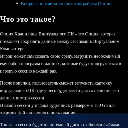
Вопросы и ответы по нюансам работы Опции
Что это такое?
Опция Хранилища Виртуального ПК - это Опция, которая
позволяет сохранять данные между сессиями в Виртуальном
Компьютере.
Игрок может сам создать свою среду, загрузить необходимый
ему набор программ и данных, которые будут подгружаться в
игровую сессию каждый раз.
После покупки, пользователь сможет запускать карточку
виртуального ПК, где у него будет место для сохранения его
данных внутри сессии.
В самой сессии у игрока будет диск размером в 150 Gb для
загрузок файлов личного пользования.
Так же в сессии будет и системный диск - с общими файлами