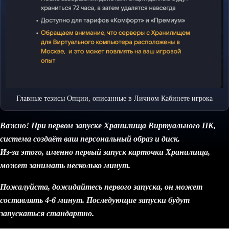
Главные тезисы Опции, описанные в Личном Кабинете игрока
Важно! При первом запуске Хранилища Виртуального ПК,
система создаёт ваш персональный образ и диск.
Из-за этого, именно первый запуск карточки Хранилища,
может занимать несколько минут.
Пожалуйста, дожидайтесь первого запуска, он может
составлять 4-6 минут. Последующие запуски будут
запускаться стандартно.