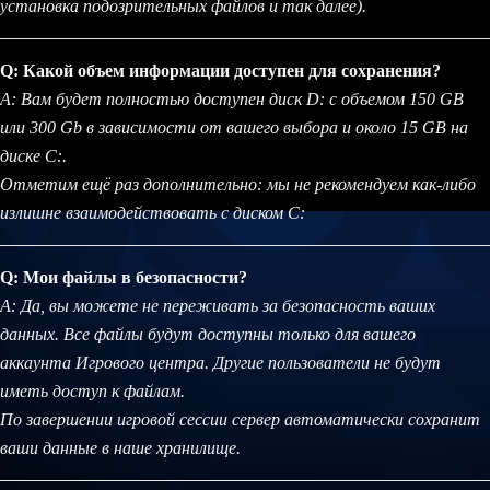
установка подозрительных файлов и так далее).
Q: Какой объем информации доступен для сохранения?
A: Вам будет полностью доступен диск D: с объемом 150 GB
или 300 Gb в зависимости от вашего выбора и около 15 GB на
диске C:.
Отметим ещё раз дополнительно: мы не рекомендуем как-либо
излишне взаимодействовать с диском C:
Q: Мои файлы в безопасности?
A: Да, вы можете не переживать за безопасность ваших
данных. Все файлы будут доступны только для вашего
аккаунта Игрового центра. Другие пользователи не будут
иметь доступ к файлам.
По завершении игровой сессии сервер автоматически сохранит
ваши данные в наше хранилище.