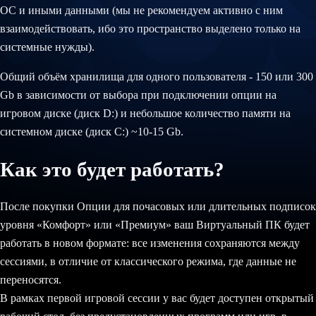
ОС и иными данными (мы не рекомендуем активно с ним
взаимодействовать, ибо это пространство выделено только на
системные нужды).
Общий объём хранилища для одного пользователя - 150 или 300
Gb в зависимости от выбора при подключении опции на
игровом диске (диск D:) и небольшое количество памяти на
системном диске (диск C:) ~10-15 Gb.
Как это будет работать?
После покупки Опции для почасовых или длительных подписок
уровня «Комфорт» или «Премиум» ваш Виртуальный ПК будет
работать в новом формате: все изменения сохраняются между
сессиями, в отличие от классического режима, где данные не
переносятся.
В рамках первой игровой сессии у вас будет доступен открытый