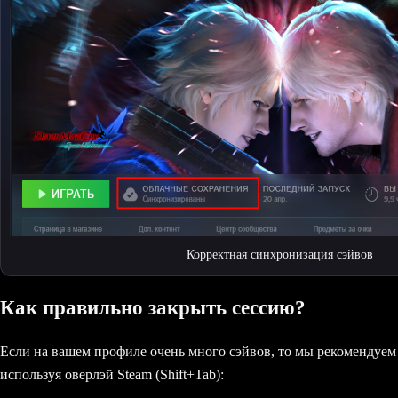
Корректная синхронизация сэйвов
Как правильно закрыть сессию?
Если на вашем профиле очень много сэйвов, то мы рекомендуем
используя оверлэй Steam (Shift+Tab):