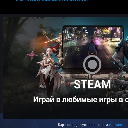
Карточка доступна на нашем
портале