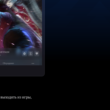
 выходить из игры,